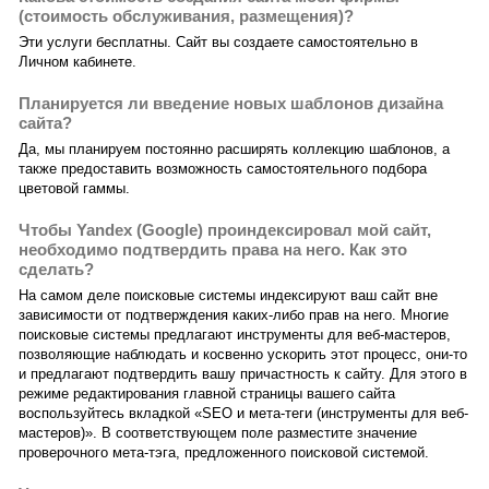
(стоимость обслуживания, размещения)?
Эти услуги бесплатны. Сайт вы создаете самостоятельно в
Личном кабинете.
Планируется ли введение новых шаблонов дизайна
сайта?
Да, мы планируем постоянно расширять коллекцию шаблонов, а
также предоставить возможность самостоятельного подбора
цветовой гаммы.
Чтобы Yandex (Google) проиндексировал мой сайт,
необходимо подтвердить права на него. Как это
сделать?
На самом деле поисковые системы индексируют ваш сайт вне
зависимости от подтверждения каких-либо прав на него. Многие
поисковые системы предлагают инструменты для веб-мастеров,
позволяющие наблюдать и косвенно ускорить этот процесс, они-то
и предлагают подтвердить вашу причастность к сайту. Для этого в
режиме редактирования главной страницы вашего сайта
воспользуйтесь вкладкой «SEO и мета-теги (инструменты для веб-
мастеров)». В соответствующем поле разместите значение
проверочного мета-тэга, предложенного поисковой системой.