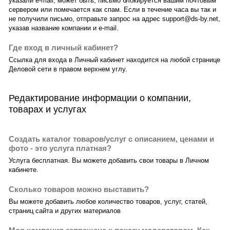
указали e-mail, может быть, письмо блокируется вашим почтовым
сервером или помечается как спам. Если в течение часа вы так и
не получили письмо, отправьте запрос на адрес support@ds-by.net,
указав название компании и e-mail.
Где вход в личный кабинет?
Ссылка для входа в Личный кабинет находится на любой странице
Деловой сети в правом верхнем углу.
Редактирование информации о компании,
товарах и услугах
Создать каталог товаров/услуг с описанием, ценами и
фото - это услуга платная?
Услуга бесплатная. Вы можете добавить свои товары в Личном
кабинете.
Сколько товаров можно выставить?
Вы можете добавить любое количество товаров, услуг, статей,
страниц сайта и других материалов