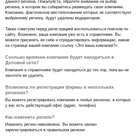
данного региона. Пожалуйста, обратите внимание на выбор
региона, в котором вы собираетесь размещать свою компанию.
Компании, фактическое местоположение которых не соответствует
выбранному региону, будут удалены модератором.
Также советуем перед регистрацией воспользоваться поиском по
сайту. Возможно, ваша компания уже есть в справочнике. Вы
можете присвоить ее себе и отредактировать информацию, нажав
на странице вашей компании ссылку «Это ваша компания?».
Сколько времени компания будет находиться в
Деловой сети?
Компания в справочнике будет находиться до тех пор, пока вы не
захотите ее удалить.
Возможна ли регистрация фирмы в нескольких
регионах?
Вы можете регистрировать компанию в любых регионах, в которых
у вас есть действующий офис (адрес, телефон).
Как изменить регион?
Изменить регион невозможно. Вы можете заново
зарегистрироваться в правильном регионе.