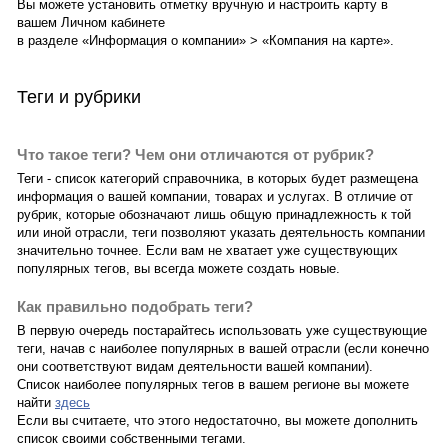
Вы можете установить отметку вручную и настроить карту в
вашем Личном кабинете
в разделе «Информация о компании» > «Компания на карте».
Теги и рубрики
Что такое теги? Чем они отличаются от рубрик?
Теги - список категорий справочника, в которых будет размещена
информация о вашей компании, товарах и услугах. В отличие от
рубрик, которые обозначают лишь общую принадлежность к той
или иной отрасли, теги позволяют указать деятельность компании
значительно точнее. Если вам не хватает уже существующих
популярных тегов, вы всегда можете создать новые.
Как правильно подобрать теги?
В первую очередь постарайтесь использовать уже существующие
теги, начав с наиболее популярных в вашей отрасли (если конечно
они соответствуют видам деятельности вашей компании).
Список наиболее популярных тегов в вашем регионе вы можете
найти
здесь
Если вы считаете, что этого недостаточно, вы можете дополнить
список своими собственными тегами.