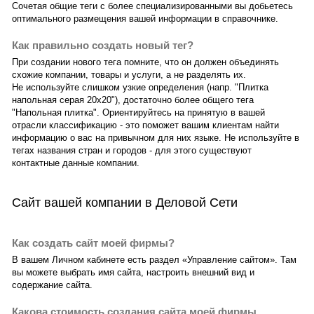
Сочетая общие теги с более специализированными вы добьетесь
оптимального размещения вашей информации в справочнике.
Как правильно создать новый тег?
При создании нового тега помните, что он должен объединять
схожие компании, товары и услуги, а не разделять их.
Не используйте слишком узкие определения (напр. "Плитка
напольная серая 20х20"), достаточно более общего тега
"Напольная плитка". Ориентируйтесь на принятую в вашей
отрасли классификацию - это поможет вашим клиентам найти
информацию о вас на привычном для них языке. Не используйте в
тегах названия стран и городов - для этого существуют
контактные данные компании.
Сайт вашей компании в Деловой Сети
Как создать сайт моей фирмы?
В вашем Личном кабинете есть раздел «Управление сайтом». Там
вы можете выбрать имя сайта, настроить внешний вид и
содержание сайта.
Какова стоимость создания сайта моей фирмы