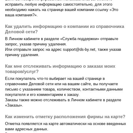
исправить любую информацию самостоятельно, для этого
необходимо нажать на странице вашей компании ссылку «Это
ваша компания?».
Как удалить информацию о компании из справочника
Деловой сети?
В Личном кабинете в разделе «Служба поддержки» отправьте
запрос, указав причину удаления.
Или отправьте запрос на адрес support@ds-by.net, также указав
причину удаления.
Как мне отслеживать информацию о заказах моих
товаров/услуг?
Если покупатель что-то выбирает на вашей странице в
справочнике Деловой сети или на вашем сайте, вы получаете
письмо с указанием товара, количеством, контактными данными
покупателя и его комментарием к заказу.
Заказы также можно отслеживать в Личном кабинете в разделе
«Заказы».
Как изменить отметку расположения фирмы на карте?
Отметка появляется на карте автоматически на основе введенных
вами адресных данных.