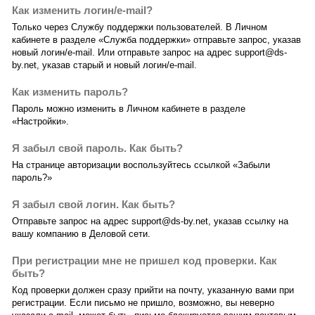
Как изменить логин/e-mail?
Только через Службу поддержки пользователей. В Личном
кабинете в разделе «Служба поддержки» отправьте запрос, указав
новый логин/e-mail. Или отправьте запрос на адрес support@ds-
by.net, указав старый и новый логин/e-mail.
Как изменить пароль?
Пароль можно изменить в Личном кабинете в разделе
«Настройки».
Я забыл свой пароль. Как быть?
На странице авторизации воспользуйтесь ссылкой «Забыли
пароль?»
Я забыл свой логин. Как быть?
Отправьте запрос на адрес support@ds-by.net, указав ссылку на
вашу компанию в Деловой сети.
При регистрации мне не пришел код проверки. Как
быть?
Код проверки должен сразу прийти на почту, указанную вами при
регистрации. Если письмо не пришло, возможно, вы неверно