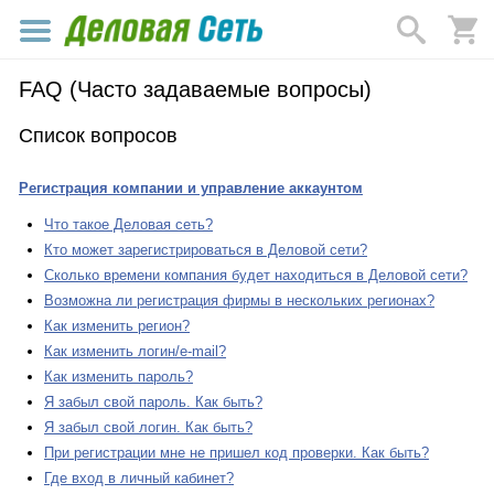
FAQ (Часто задаваемые вопросы)
Список вопросов
Регистрация компании и управление аккаунтом
Что такое Деловая сеть?
Кто может зарегистрироваться в Деловой сети?
Сколько времени компания будет находиться в Деловой сети?
Возможна ли регистрация фирмы в нескольких регионах?
Как изменить регион?
Как изменить логин/e-mail?
Как изменить пароль?
Я забыл свой пароль. Как быть?
Я забыл свой логин. Как быть?
При регистрации мне не пришел код проверки. Как быть?
Где вход в личный кабинет?